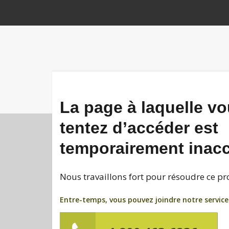
La page à laquelle v
tentez d’accéder est
temporairement inacc
Nous travaillons fort pour résoudre ce 
Entre-temps, vous pouvez joindre notre service à