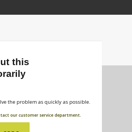
ut this
rarily
lve the problem as quickly as possible.
tact our customer service department.